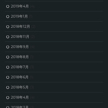
2019年4月
(4)
2019年1月
(1)
2018年12月
(2)
2018年11月
(2)
2018年9月
(4)
2018年8月
(1)
2018年7月
(3)
2018年6月
(1)
2018年5月
(3)
2018年4月
(4)
2018年3月
(3)