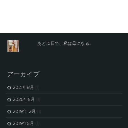
あと10日で、私は母になる。
アーカイブ
2021年8月
(1)
2020年5月
(1)
2019年12月
(1)
2019年5月
(1)