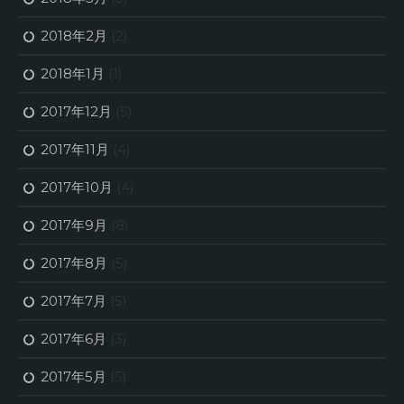
2018年2月
(2)
2018年1月
(1)
2017年12月
(5)
2017年11月
(4)
2017年10月
(4)
2017年9月
(8)
2017年8月
(5)
2017年7月
(5)
2017年6月
(3)
2017年5月
(5)