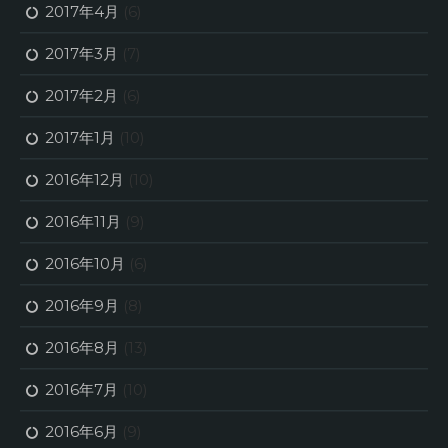
2017年4月
(6)
2017年3月
(7)
2017年2月
(6)
2017年1月
(10)
2016年12月
(10)
2016年11月
(9)
2016年10月
(6)
2016年9月
(8)
2016年8月
(13)
2016年7月
(10)
2016年6月
(9)