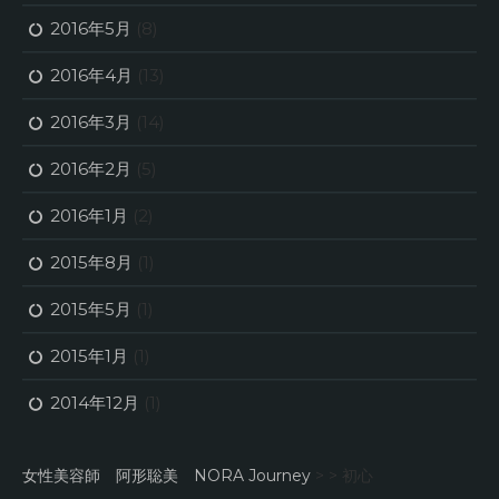
2016年5月
(8)
2016年4月
(13)
2016年3月
(14)
2016年2月
(5)
2016年1月
(2)
2015年8月
(1)
2015年5月
(1)
2015年1月
(1)
2014年12月
(1)
女性美容師 阿形聡美 NORA Journey
> >
初心