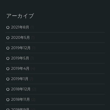
アーカイブ
2021年8月
(1)
2020年5月
(1)
2019年12月
(1)
2019年5月
(1)
2019年4月
(4)
2019年1月
(1)
2018年12月
(2)
2018年11月
(2)
2018年9月
(4)