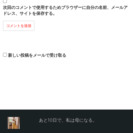
次回のコメントで使用するためブラウザーに自分の名前、メールア
ドレス、サイトを保存する。
新しい投稿をメールで受け取る
あと10日で、私は母になる。