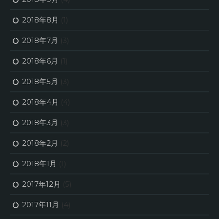
2018年8月
(1)
2018年7月
(3)
2018年6月
(1)
2018年5月
(3)
2018年4月
(4)
2018年3月
(3)
2018年2月
(2)
2018年1月
(1)
2017年12月
(5)
2017年11月
(4)