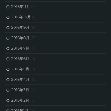
2016年11月
(9)
2016年10月
(6)
2016年9月
(8)
2016年8月
(13)
2016年7月
(10)
2016年6月
(9)
2016年5月
(8)
2016年4月
(13)
2016年3月
(14)
2016年2月
(5)
2016年1月
(2)