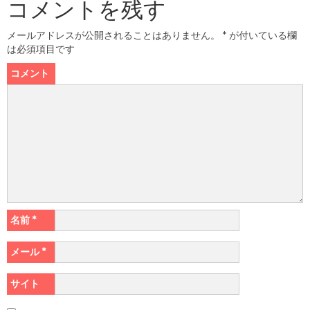
コメントを残す
メールアドレスが公開されることはありません。
*
が付いている欄
は必須項目です
コメント
名前
*
メール
*
サイト