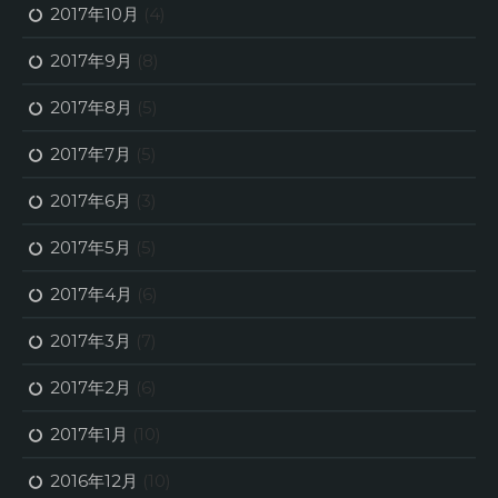
2017年10月
(4)
2017年9月
(8)
2017年8月
(5)
2017年7月
(5)
2017年6月
(3)
2017年5月
(5)
2017年4月
(6)
2017年3月
(7)
2017年2月
(6)
2017年1月
(10)
2016年12月
(10)