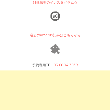
阿形聡美のインスタグラム☆
過去のameblo記事はこちらから
予約専用TEL
03-6804-3938