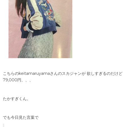
こちらのkeitamaruyamaさんのスカジャンが 欲しすぎるのだけど
79,000円、、、
たかすぎくん。
でも今日見た言葉で