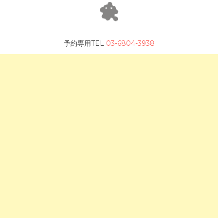
予約専用TEL
03-6804-3938