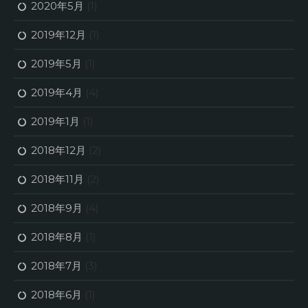
2020年5月
(1)
2019年12月
(1)
2019年5月
(1)
2019年4月
(4)
2019年1月
(1)
2018年12月
(2)
2018年11月
(2)
2018年9月
(4)
2018年8月
(1)
2018年7月
(3)
2018年6月
(1)