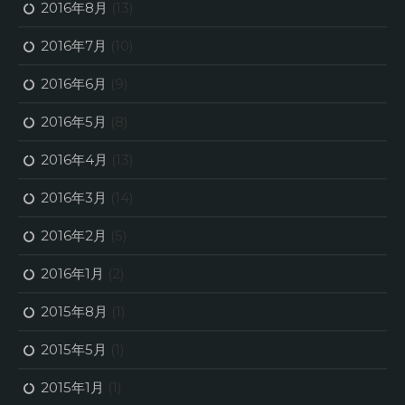
2016年8月
(13)
2016年7月
(10)
2016年6月
(9)
2016年5月
(8)
2016年4月
(13)
2016年3月
(14)
2016年2月
(5)
2016年1月
(2)
2015年8月
(1)
2015年5月
(1)
2015年1月
(1)