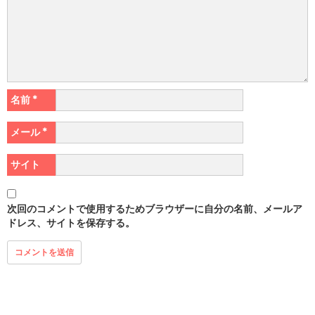
名前
*
メール
*
サイト
次回のコメントで使用するためブラウザーに自分の名前、メールア
ドレス、サイトを保存する。