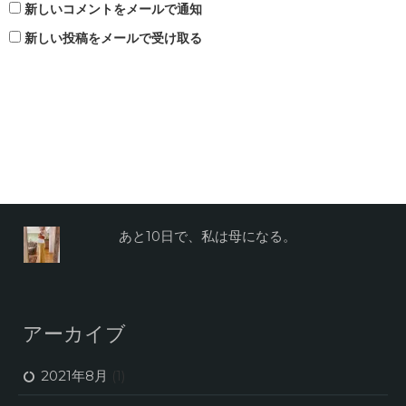
新しいコメントをメールで通知
新しい投稿をメールで受け取る
あと10日で、私は母になる。
アーカイブ
2021年8月
(1)