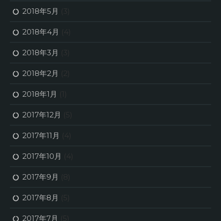
2018年5月
(3)
2018年4月
(4)
2018年3月
(3)
2018年2月
(2)
2018年1月
(1)
2017年12月
(5)
2017年11月
(4)
2017年10月
(4)
2017年9月
(8)
2017年8月
(5)
2017年7月
(5)