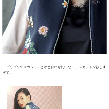
ゴリゴリのスカジャンとかと合わせたいなー。 スカジャン欲しす
ぎて。