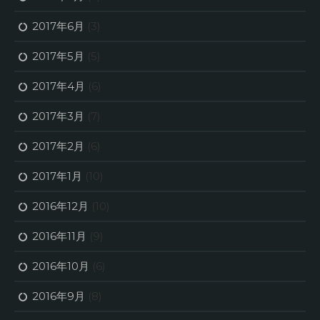
2017年6月
(3)
2017年5月
(5)
2017年4月
(6)
2017年3月
(7)
2017年2月
(6)
2017年1月
(10)
2016年12月
(10)
2016年11月
(9)
2016年10月
(6)
2016年9月
(8)