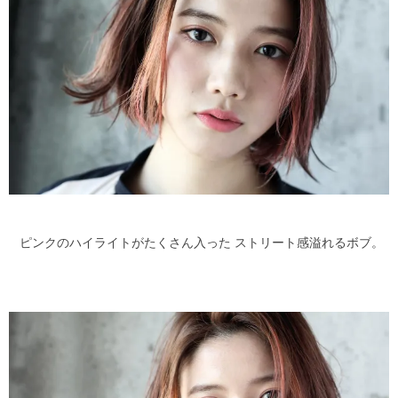
ピンクのハイライトがたくさん入った ストリート感溢れるボブ。