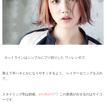
カットラインはシンプルにブツ切りした ワンレンボブ。
敢えて外ハネとかになりやすくするよう、 レイヤーセニングを入れ
て。
スタイリング剤は鉄板、
product
♡♡ この束感が出せるのはサイコ
ーです。