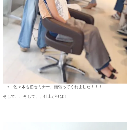
↑ 佐々木も初セミナー、頑張ってくれました！！！
そして、、そして、、仕上がりは！！