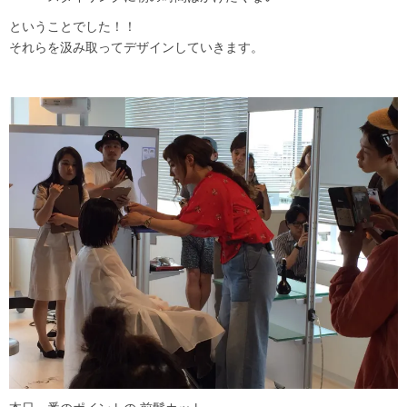
ということでした！！
それらを汲み取ってデザインしていきます。