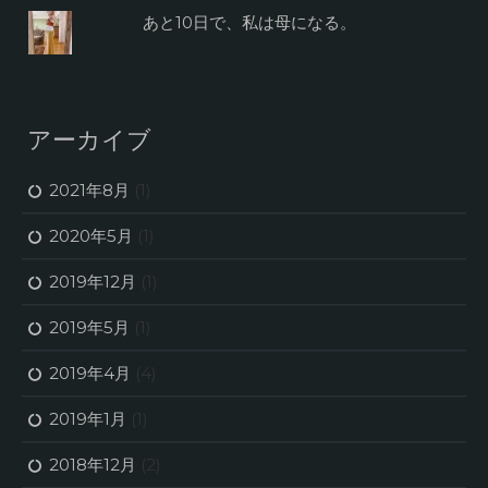
あと10日で、私は母になる。
アーカイブ
2021年8月
(1)
2020年5月
(1)
2019年12月
(1)
2019年5月
(1)
2019年4月
(4)
2019年1月
(1)
2018年12月
(2)