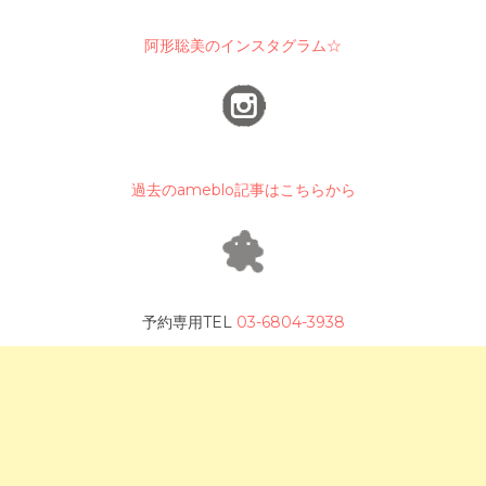
阿形聡美のインスタグラム☆
過去のameblo記事はこちらから
予約専用TEL
03-6804-3938