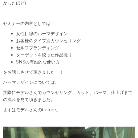
かったほど)
セミナーの内容としては
女性目線のパーマデザイン
お客様のタイプ別カウンセリング
セルフブランディング
ターゲットを絞った作品撮り
SNSの有効的な使い方
をお話しさせて頂きました！！
パーマデザインについては、
実際にモデルさんでカウンセリング、カット、パーマ、仕上げまで
の流れを見て頂きました。
まずはモデルさんのbefore。