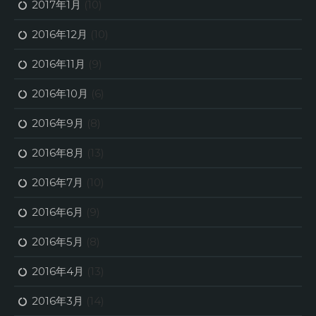
2017年1月
(10)
2016年12月
(10)
2016年11月
(9)
2016年10月
(6)
2016年9月
(8)
2016年8月
(13)
2016年7月
(10)
2016年6月
(9)
2016年5月
(8)
2016年4月
(13)
2016年3月
(14)