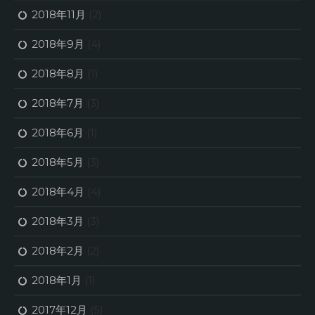
2018年11月
(2)
2018年9月
(4)
2018年8月
(1)
2018年7月
(3)
2018年6月
(1)
2018年5月
(3)
2018年4月
(4)
2018年3月
(3)
2018年2月
(2)
2018年1月
(1)
2017年12月
(5)