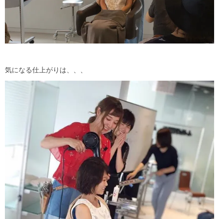
気になる仕上がりは、、、