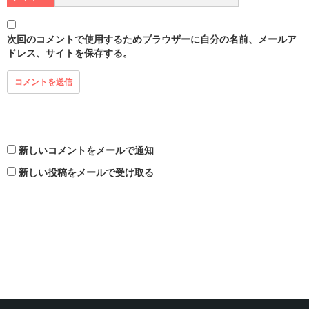
次回のコメントで使用するためブラウザーに自分の名前、メールア
ドレス、サイトを保存する。
新しいコメントをメールで通知
新しい投稿をメールで受け取る