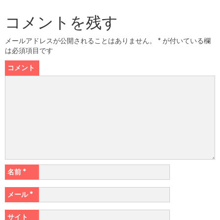
コメントを残す
メールアドレスが公開されることはありません。
*
が付いている欄
は必須項目です
コメント
名前
*
メール
*
サイト