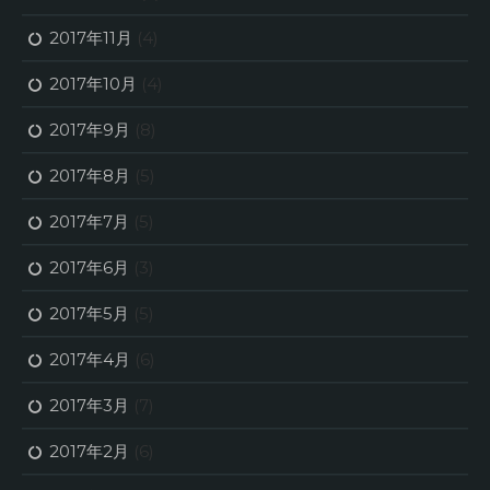
2017年11月
(4)
2017年10月
(4)
2017年9月
(8)
2017年8月
(5)
2017年7月
(5)
2017年6月
(3)
2017年5月
(5)
2017年4月
(6)
2017年3月
(7)
2017年2月
(6)