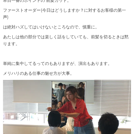
本日一番のポイントの 前髪カット。
ファーストオーダー(今日はどうしますか？に対するお客様の第一
声)
は絶対ハズしてはいけないところなので、慎重に。
あたしは他の部分では楽しく話をしていても、前髪を切るときは黙
ります。
単純に集中してるってのもありますが、演出もあります。
メリハリのある仕事の魅せ方が大事。