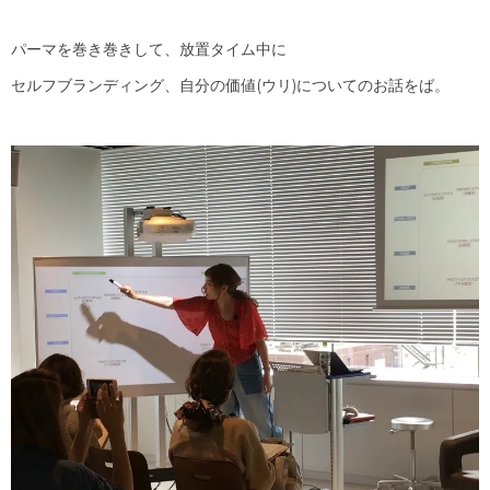
パーマを巻き巻きして、放置タイム中に
セルフブランディング、自分の価値(ウリ)についてのお話をば。