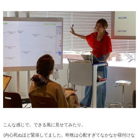
こんな感じで。できる風に見せてみたり。
(内心死ぬほど緊張してました。昨晩は心配すぎてなかなか寝付けな