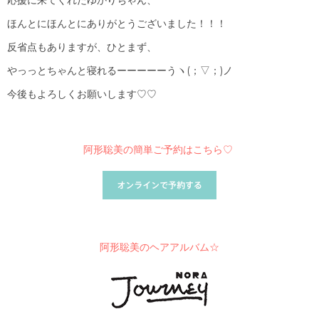
ほんとにほんとにありがとうございました！！！
反省点もありますが、ひとまず、
やっっとちゃんと寝れるーーーーーうヽ(；▽；)ノ
今後もよろしくお願いします♡♡
阿形聡美の簡単ご予約はこちら♡
阿形聡美のヘアアルバム☆