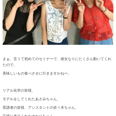
まぁ、言うて初めてのセミナーで、彼女なりにたくさん動いてくれ
たので、
美味しいもの食べさせに行きますかねー。
リアル化学の皆様、
モデルをしてくれたあさみちゃん、
受講者の皆様、アシスタントの佐々木ちゃん、
応援に来てくれたゆかりちゃん、