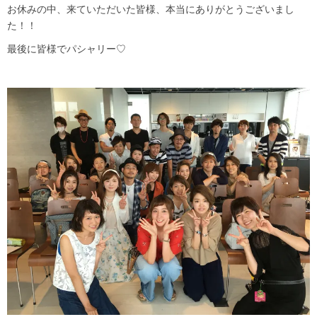
お休みの中、来ていただいた皆様、本当にありがとうございまし
た！！
最後に皆様でパシャリー♡