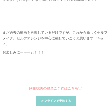
まだ過去の動画を再掲しているだけですが、これから新しくセルフ
メイク、セルフアレンジを中心に載せていこうと思います（＾ω
＾）
お楽しみにーーーぃ！！！
阿形聡美の簡単ご予約はこちら♡