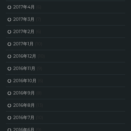
2017年4月
(6)
2017年3月
(7)
2017年2月
(6)
2017年1月
(10)
2016年12月
(10)
2016年11月
(9)
2016年10月
(6)
2016年9月
(8)
2016年8月
(13)
2016年7月
(10)
2016年6月
(9)