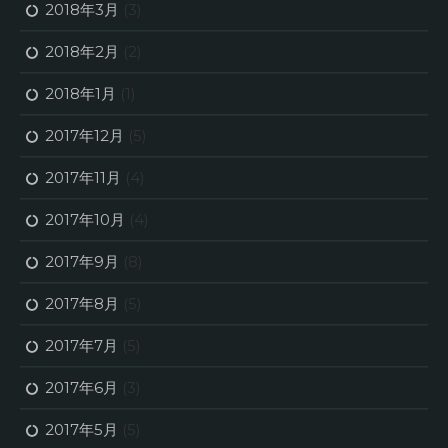
2018年3月
(3)
2018年2月
(2)
2018年1月
(1)
2017年12月
(5)
2017年11月
(4)
2017年10月
(4)
2017年9月
(8)
2017年8月
(5)
2017年7月
(5)
2017年6月
(3)
2017年5月
(5)