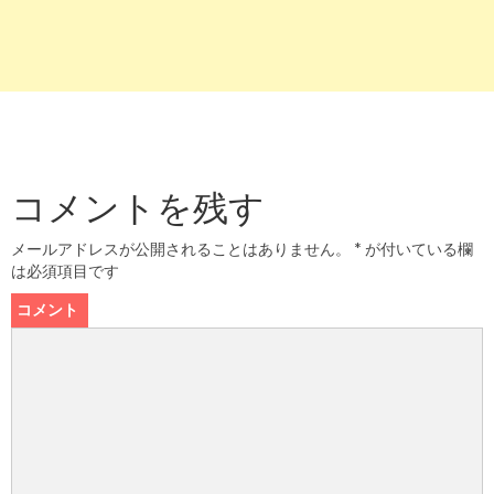
コメントを残す
メールアドレスが公開されることはありません。
*
が付いている欄
は必須項目です
コメント