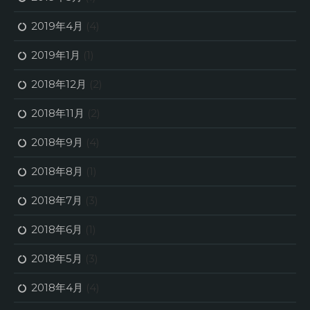
2019年4月
(4)
2019年1月
(1)
2018年12月
(2)
2018年11月
(2)
2018年9月
(4)
2018年8月
(1)
2018年7月
(3)
2018年6月
(1)
2018年5月
(3)
2018年4月
(4)