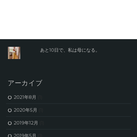
あと10日で、私は母になる。
アーカイブ
2021年8月
(1)
2020年5月
(1)
2019年12月
(1)
2019年5月
(1)