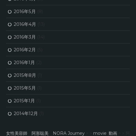
2016年5月
(8)
2016年4月
(13)
2016年3月
(14)
2016年2月
(5)
2016年1月
(2)
2015年8月
(1)
2015年5月
(1)
2015年1月
(1)
2014年12月
(1)
女性美容師 阿形聡美 NORA Journey
> >
movie
,
動画
> >
阿