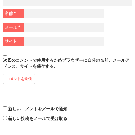
名前
*
メール
*
サイト
次回のコメントで使用するためブラウザーに自分の名前、メールア
ドレス、サイトを保存する。
新しいコメントをメールで通知
新しい投稿をメールで受け取る