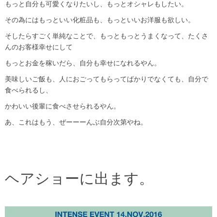
もっと自分も可愛くなりたいし、もっとオシャレもしたい。
その為にはもっといい化粧品も、もっといいお洋服も欲しい。
そしたらすごく単純なことで、もっともっとうまくなって、たくさ
んのお客様幸せにして
もっとお金を稼いだら、自分も幸せになれるやん。
美味しいご飯も、人におごってもらってばかりでなくても、自分で
食べられるし、
かわいい後輩に食べさせられるやん。
あ、これはもう、ぜーーーんぶ自分次第やね。
ヘアショーに出ます。