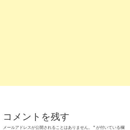
コメントを残す
メールアドレスが公開されることはありません。
*
が付いている欄