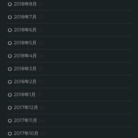
2018年8月
(1)
2018年7月
(3)
2018年6月
(1)
2018年5月
(3)
2018年4月
(4)
2018年3月
(3)
2018年2月
(2)
2018年1月
(1)
2017年12月
(5)
2017年11月
(4)
2017年10月
(4)