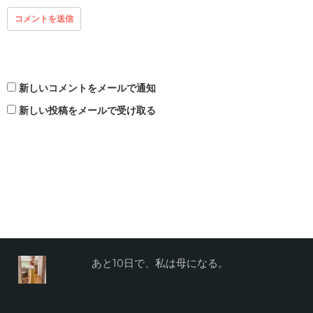
新しいコメントをメールで通知
新しい投稿をメールで受け取る
あと10日で、私は母になる。