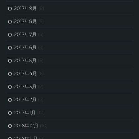
2017年9月
(8)
2017年8月
(5)
2017年7月
(5)
2017年6月
(3)
2017年5月
(5)
2017年4月
(6)
2017年3月
(7)
2017年2月
(6)
2017年1月
(10)
2016年12月
(10)
2016年11月
(9)