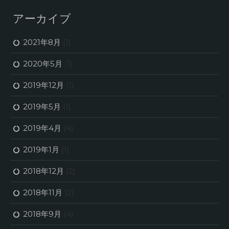
アーカイブ
2021年8月
(1)
2020年5月
(1)
2019年12月
(1)
2019年5月
(1)
2019年4月
(4)
2019年1月
(1)
2018年12月
(2)
2018年11月
(2)
2018年9月
(4)