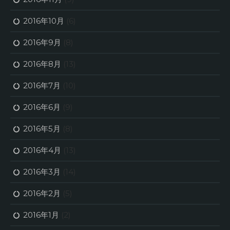
2016年10月
(6)
2016年9月
(8)
2016年8月
(13)
2016年7月
(10)
2016年6月
(9)
2016年5月
(8)
2016年4月
(13)
2016年3月
(14)
2016年2月
(5)
2016年1月
(2)