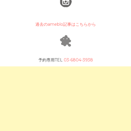
過去のameblo記事はこちらから
予約専用TEL
03-6804-3938