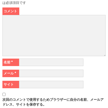
は必須項目です
コメント
名前
*
メール
*
サイト
次回のコメントで使用するためブラウザーに自分の名前、メールア
ドレス、サイトを保存する。