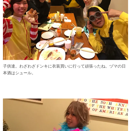
子供達。わざわざドンキに衣装買いに行って頑張ったね。ヅマの日
本酒はシュール。