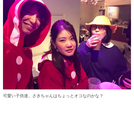
可愛い子供達。さきちゃんはちょっとオコなのかな？