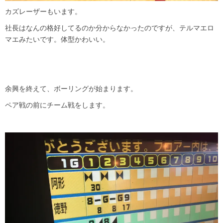
カズレーザーもいます。
社長はなんの格好してるのか分からなかったのですが、テルマエロ
マエみたいです。体型かわいい。
余興を終えて、ボーリングが始まります。
ペア戦の前にチーム戦をします。