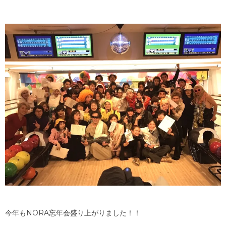
今年もNORA忘年会盛り上がりました！！