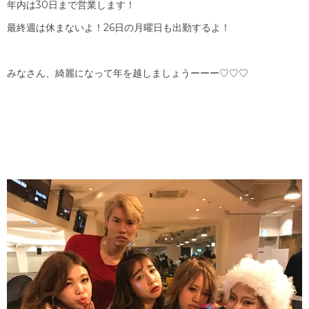
年内は30日まで営業します！
最終週は休まないよ！26日の月曜日も出勤するよ！
みなさん、綺麗になって年を越しましょうーーー♡♡♡