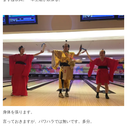
身体を張ります。
言っておきますが、パワハラでは無いです。多分。