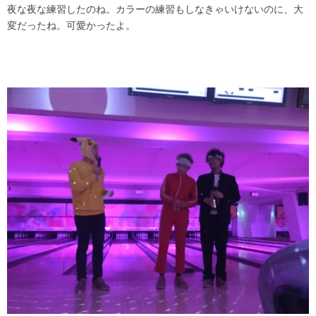
夜な夜な練習したのね。カラーの練習もしなきゃいけないのに、大
変だったね。可愛かったよ。