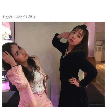
ちなみにあたくし達は