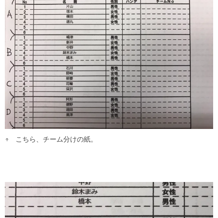
↑ こちら、チーム分けの紙。