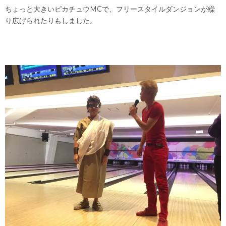
ちょっと大きいピカチュウMCで、フリースタイルダンジョンが繰
り広げられたりもしました。