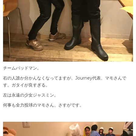
チームバッドマン。
右の人誰か分かんなくなってますが、Journey代表、マモさんで
す。ガタイが良すぎる。
左は永遠の少女ジャスミン。
何事も全力投球のマモさん、さすがです。