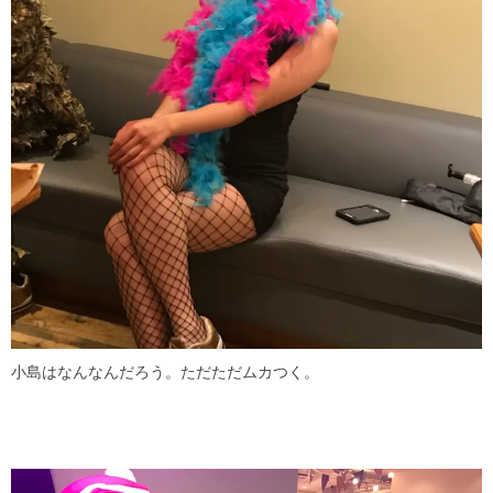
小島はなんなんだろう。ただただムカつく。