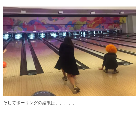
そしてボーリングの結果は、、、、、