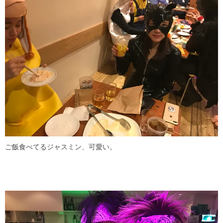
ご飯食べてるジャスミン、可愛い。