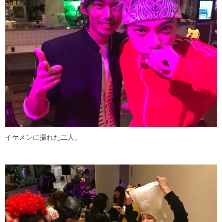
イケメンに撮れた二人。