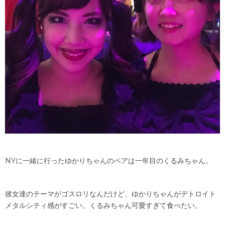
NYに一緒に行ったゆかりちゃんのペアは一年目のくるみちゃん。
彼女達のテーマがゴスロリなんだけど、ゆかりちゃんがデトロイト
メタルシティ感がすごい。くるみちゃん可愛すぎて食べたい。