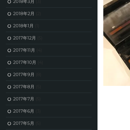
2018年3月
(3)
2018年2月
(2)
2018年1月
(1)
2017年12月
(5)
2017年11月
(4)
2017年10月
(4)
2017年9月
(8)
2017年8月
(5)
2017年7月
(5)
2017年6月
(3)
2017年5月
(5)