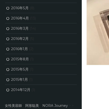
2016年5月
(8)
2016年4月
(13)
2016年3月
(14)
2016年2月
(5)
2016年1月
(2)
2015年8月
(1)
2015年5月
(1)
2015年1月
(1)
2014年12月
(1)
女性美容師 阿形聡美 NORA Journey
> >