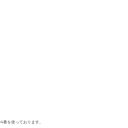
4番を使っております。