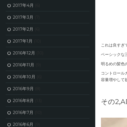
2017年4月
(6)
2017年3月
(7)
2017年2月
(6)
2017年1月
(10)
これは良すぎ
2016年12月
(10)
ベーシックな
明るめの髪色
2016年11月
(9)
コントロール
2016年10月
(6)
容量増やして
2016年9月
(8)
その2,
2016年8月
(13)
2016年7月
(10)
2016年6月
(9)