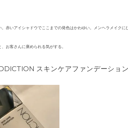
い。赤いアイシャドウでここまでの発色はかわゆい。メンヘラメイクに
と、お客さんに褒められる気がする。
ADDICTION スキンケアファンデーショ