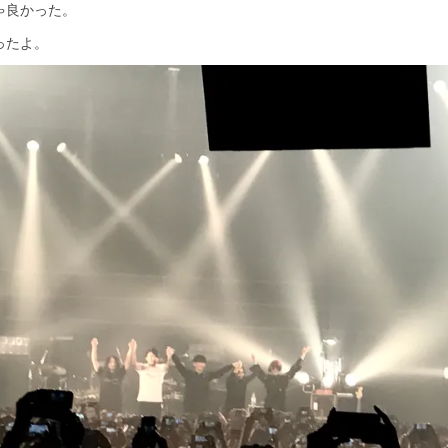
ゃ良かった。
ったよ。