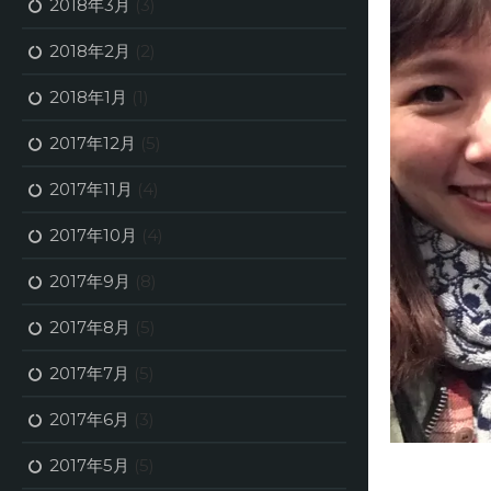
2018年3月
(3)
2018年2月
(2)
2018年1月
(1)
2017年12月
(5)
2017年11月
(4)
2017年10月
(4)
2017年9月
(8)
2017年8月
(5)
2017年7月
(5)
2017年6月
(3)
2017年5月
(5)