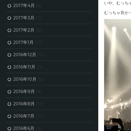
いや、むっち
2017年4月
(6)
むっちゃ良か
2017年3月
(7)
2017年2月
(6)
2017年1月
(10)
2016年12月
(10)
2016年11月
(9)
2016年10月
(6)
2016年9月
(8)
2016年8月
(13)
2016年7月
(10)
2016年6月
(9)