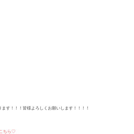
ります！！！皆様よろしくお願いします！！！！
こちら♡