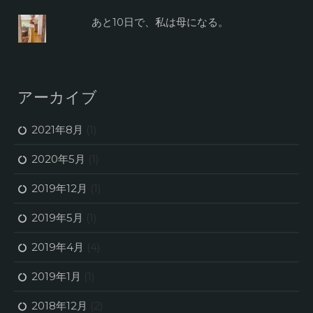
あと10日で、私は母になる。
アーカイブ
2021年8月
(1)
2020年5月
(1)
2019年12月
(1)
2019年5月
(1)
2019年4月
(4)
2019年1月
(1)
2018年12月
(2)