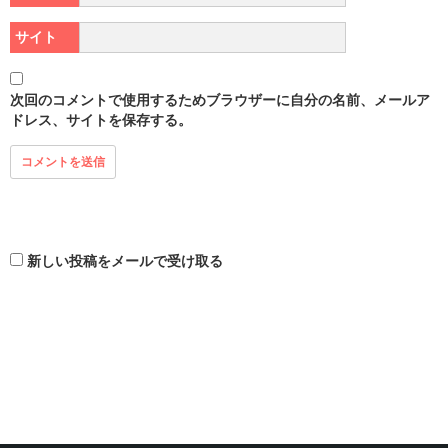
サイト
次回のコメントで使用するためブラウザーに自分の名前、メールア
ドレス、サイトを保存する。
新しい投稿をメールで受け取る