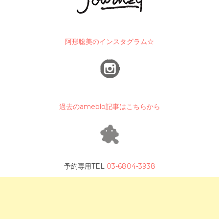
阿形聡美のインスタグラム☆
過去のameblo記事はこちらから
予約専用TEL
03-6804-3938