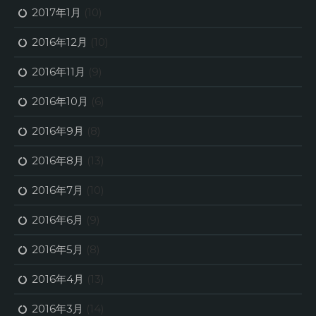
2017年1月
(10)
2016年12月
(10)
2016年11月
(9)
2016年10月
(6)
2016年9月
(8)
2016年8月
(13)
2016年7月
(10)
2016年6月
(9)
2016年5月
(8)
2016年4月
(13)
2016年3月
(14)