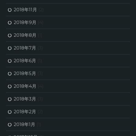
2018年11月
(2)
2018年9月
(4)
2018年8月
(1)
2018年7月
(3)
2018年6月
(1)
2018年5月
(3)
2018年4月
(4)
2018年3月
(3)
2018年2月
(2)
2018年1月
(1)