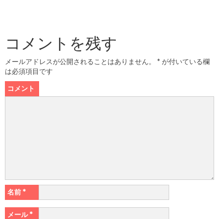
コメントを残す
メールアドレスが公開されることはありません。
*
が付いている欄
は必須項目です
コメント
名前
*
メール
*