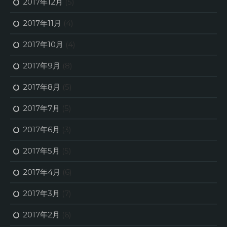
2017年12月
(5)
2017年11月
(4)
2017年10月
(4)
2017年9月
(8)
2017年8月
(5)
2017年7月
(5)
2017年6月
(3)
2017年5月
(5)
2017年4月
(6)
2017年3月
(7)
2017年2月
(6)