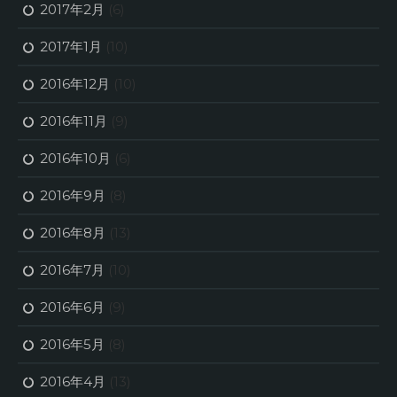
2017年2月
(6)
2017年1月
(10)
2016年12月
(10)
2016年11月
(9)
2016年10月
(6)
2016年9月
(8)
2016年8月
(13)
2016年7月
(10)
2016年6月
(9)
2016年5月
(8)
2016年4月
(13)