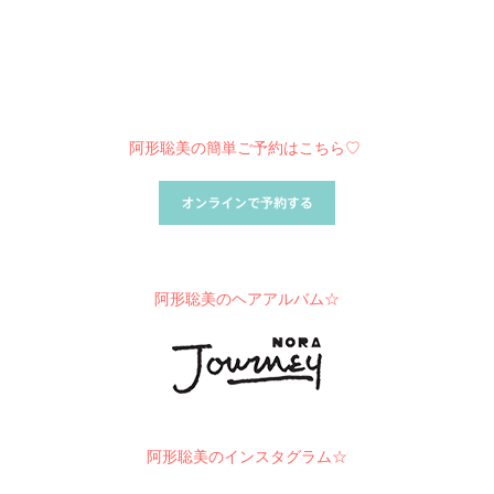
阿形聡美の簡単ご予約はこちら♡
阿形聡美のヘアアルバム☆
阿形聡美のインスタグラム☆