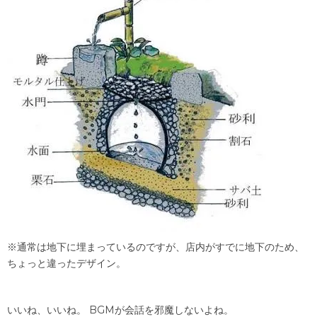
※通常は地下に埋まっているのですが、店内がすでに地下のため、
ちょっと違ったデザイン。
いいね、いいね。 BGMが会話を邪魔しないよね。