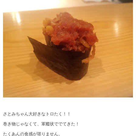
さとみちゃん大好きなトロたく！！
巻き物じゃなくて、軍艦状ででてきた！
たくあんの食感が堪りません。