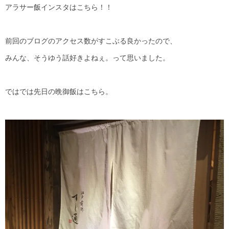
アラサー飯インスタはこちら！！
前回のブログのアクセス数がすこぶる良かったので、
みんな、そうゆう話好きよねぇ。って思いました。
ではでは先日の晩御飯はこちら。