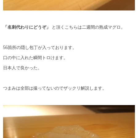
「名刺代わりにどうぞ」
と頂くこちらは二週間の熟成マグロ。
56箇所の隠し包丁が入っております。
口の中に入れた瞬間トロけます。
日本人で良かった。
つまみは全部は撮ってないのでザックリ解説します。