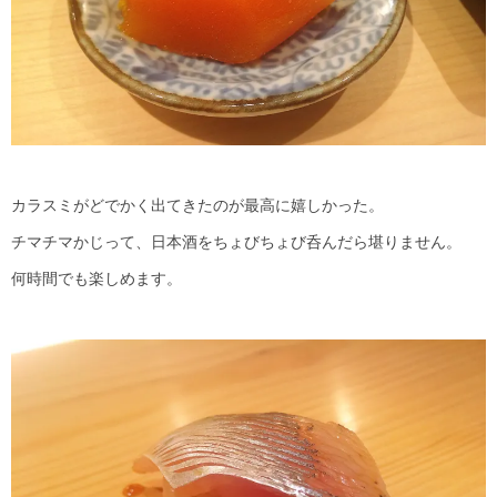
カラスミがどでかく出てきたのが最高に嬉しかった。
チマチマかじって、日本酒をちょびちょび呑んだら堪りません。
何時間でも楽しめます。