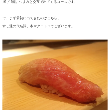
握り11艦。つまみと交互で出てくるコースです。
で、まず最初に出てきたのはこちら。
すし通の代名詞、本マグロトロでございます。