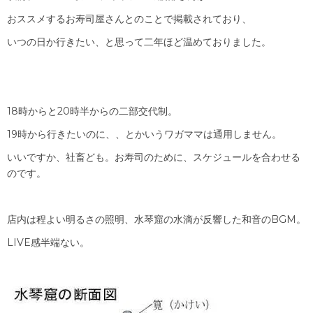
おススメするお寿司屋さんとのことで掲載されており、
いつの日か行きたい、と思って二年ほど温めておりました。
18時からと20時半からの二部交代制。
19時から行きたいのに、、とかいうワガママは通用しません。
いいですか、社畜ども。お寿司のために、スケジュールを合わせる
のです。
店内は程よい明るさの照明、水琴窟の水滴が反響した和音のBGM。
LIVE感半端ない。