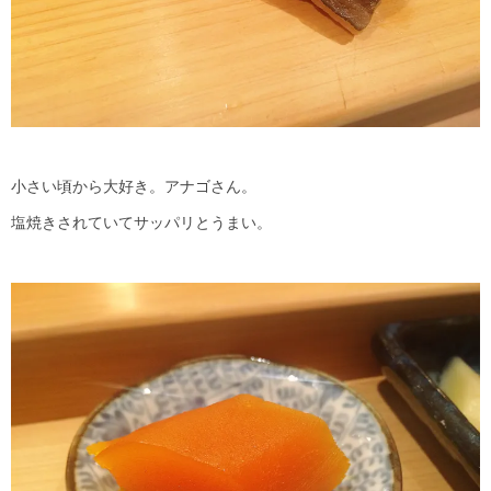
小さい頃から大好き。アナゴさん。
塩焼きされていてサッパリとうまい。