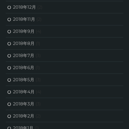
2018年12月
(2)
2018年11月
(2)
2018年9月
(4)
2018年8月
(1)
2018年7月
(3)
2018年6月
(1)
2018年5月
(3)
2018年4月
(4)
2018年3月
(3)
2018年2月
(2)
2018年1月
(1)