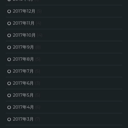
2017年12月
(5)
2017年11月
(4)
2017年10月
(4)
2017年9月
(8)
2017年8月
(5)
2017年7月
(5)
2017年6月
(3)
2017年5月
(5)
2017年4月
(6)
2017年3月
(7)