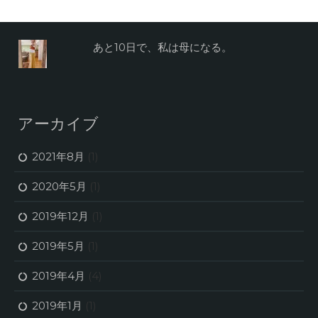
あと10日で、私は母になる。
アーカイブ
2021年8月
(1)
2020年5月
(1)
2019年12月
(1)
2019年5月
(1)
2019年4月
(4)
2019年1月
(1)