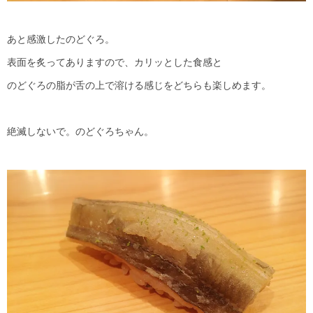
あと感激したのどぐろ。
表面を炙ってありますので、カリッとした食感と
のどぐろの脂が舌の上で溶ける感じをどちらも楽しめます。
絶滅しないで。のどぐろちゃん。