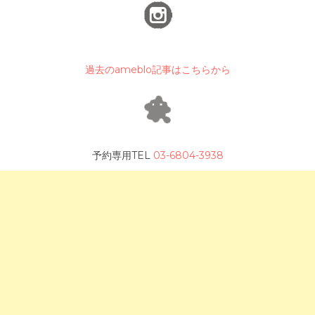
過去のameblo記事はこちらから
予約専用TEL
03-6804-3938