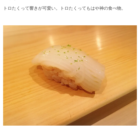
トロたくって響きが可愛い。トロたくってもはや神の食べ物。