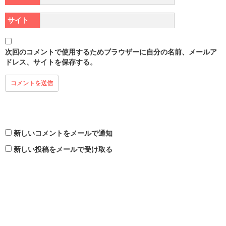
サイト
次回のコメントで使用するためブラウザーに自分の名前、メールア
ドレス、サイトを保存する。
新しいコメントをメールで通知
新しい投稿をメールで受け取る