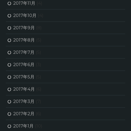
2017年11月
(4)
2017年10月
(4)
2017年9月
(8)
2017年8月
(5)
2017年7月
(5)
2017年6月
(3)
2017年5月
(5)
2017年4月
(6)
2017年3月
(7)
2017年2月
(6)
2017年1月
(10)