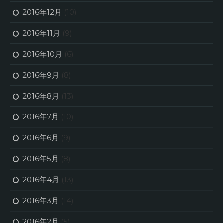
2016年12月
(10)
2016年11月
(9)
2016年10月
(6)
2016年9月
(8)
2016年8月
(13)
2016年7月
(10)
2016年6月
(9)
2016年5月
(8)
2016年4月
(13)
2016年3月
(14)
2016年2月
(5)