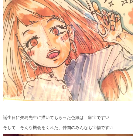
誕生日に矢島先生に描いてもらった色紙は、家宝です♡
そして、そんな機会をくれた、仲間のみんなも宝物です♡