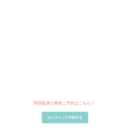
阿形聡美の簡単ご予約はこちら♡