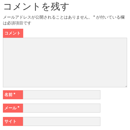
コメントを残す
メールアドレスが公開されることはありません。
*
が付いている欄
は必須項目です
コメント
名前
*
メール
*
サイト