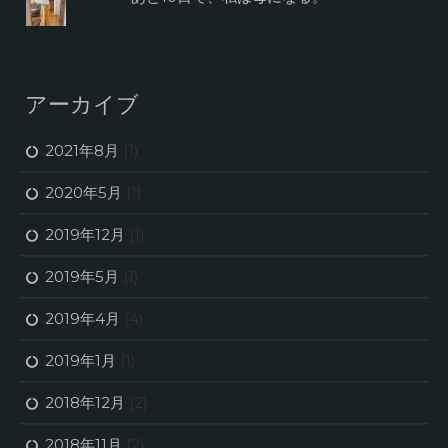
アーカイブ
2021年8月
(1)
2020年5月
(1)
2019年12月
(1)
2019年5月
(1)
2019年4月
(4)
2019年1月
(1)
2018年12月
(2)
2018年11月
(2)