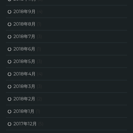
2018年9月
(4)
2018年8月
(1)
2018年7月
(3)
2018年6月
(1)
2018年5月
(3)
2018年4月
(4)
2018年3月
(3)
2018年2月
(2)
2018年1月
(1)
2017年12月
(5)