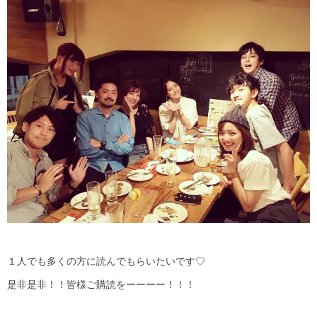
１人でも多くの方に読んでもらいたいです♡
是非是非！！皆様ご購読をーーーー！！！