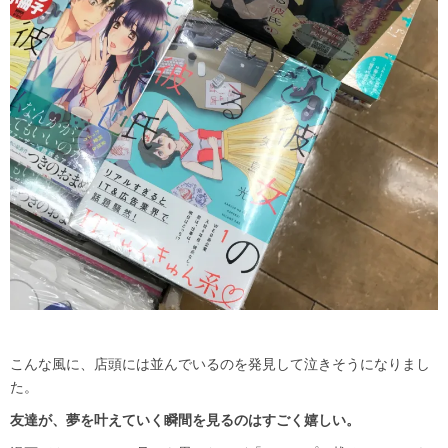
こんな風に、店頭には並んでいるのを発見して泣きそうになりまし
た。
友達が、夢を叶えていく瞬間を見るのはすごく嬉しい。