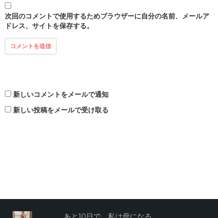
次回のコメントで使用するためブラウザーに自分の名前、メールア
ドレス、サイトを保存する。
新しいコメントをメールで通知
新しい投稿をメールで受け取る
あと10日で、私は母になる。