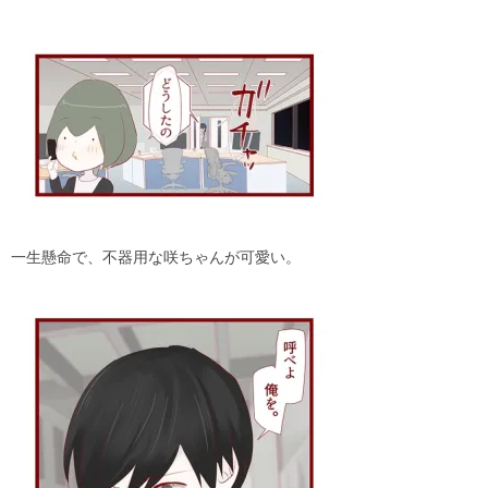
一生懸命で、不器用な咲ちゃんが可愛い。