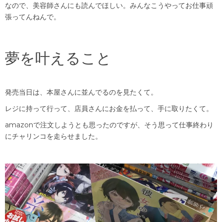
なので、美容師さんにも読んでほしい。みんなこうやってお仕事頑
張ってんねんで。
夢を叶えること
発売当日は、本屋さんに並んでるのを見たくて。
レジに持って行って、店員さんにお金を払って、手に取りたくて。
amazonで注文しようとも思ったのですが、そう思って仕事終わり
にチャリンコを走らせました。