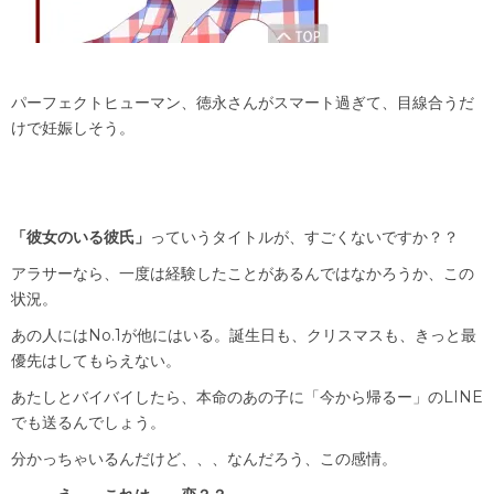
パーフェクトヒューマン、徳永さんがスマート過ぎて、目線合うだ
けで妊娠しそう。
「彼女のいる彼氏」
っていうタイトルが、すごくないですか？？
アラサーなら、一度は経験したことがあるんではなかろうか、この
状況。
あの人にはNo.1が他にはいる。誕生日も、クリスマスも、きっと最
優先はしてもらえない。
あたしとバイバイしたら、本命のあの子に「今から帰るー」のLINE
でも送るんでしょう。
分かっちゃいるんだけど、、、なんだろう、この感情。