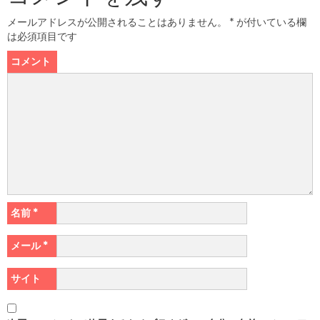
メールアドレスが公開されることはありません。
*
が付いている欄
は必須項目です
コメント
名前
*
メール
*
サイト