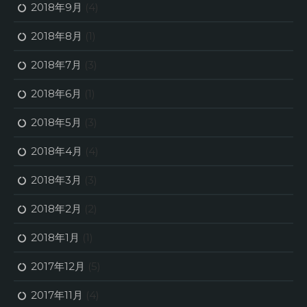
2018年9月
(4)
2018年8月
(1)
2018年7月
(3)
2018年6月
(1)
2018年5月
(3)
2018年4月
(4)
2018年3月
(3)
2018年2月
(2)
2018年1月
(1)
2017年12月
(5)
2017年11月
(4)