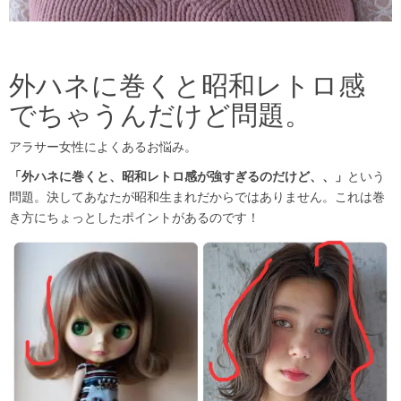
外ハネに巻くと昭和レトロ感
でちゃうんだけど問題。
アラサー女性によくあるお悩み。
「外ハネに巻くと、昭和レトロ感が強すぎるのだけど、、」
という
問題。決してあなたが昭和生まれだからではありません。これは巻
き方にちょっとしたポイントがあるのです！