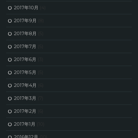
2017年10月
(4)
2017年9月
(8)
2017年8月
(5)
2017年7月
(5)
2017年6月
(3)
2017年5月
(5)
2017年4月
(6)
2017年3月
(7)
2017年2月
(6)
2017年1月
(10)
2016年12月
(10)