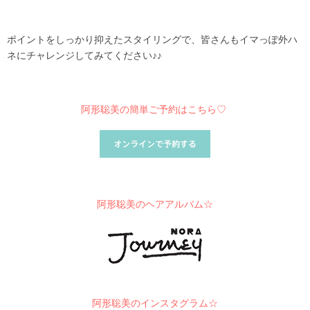
ポイントをしっかり抑えたスタイリングで、皆さんもイマっぽ外ハ
ネにチャレンジしてみてください♪♪
阿形聡美の簡単ご予約はこちら♡
阿形聡美のヘアアルバム☆
阿形聡美のインスタグラム☆