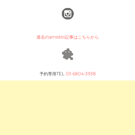
過去のameblo記事はこちらから
予約専用TEL
03-6804-3938