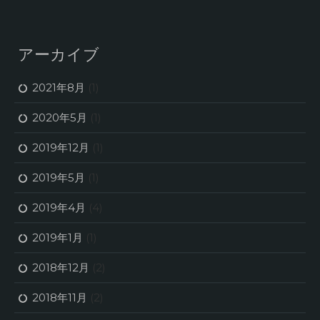
アーカイブ
2021年8月
(1)
2020年5月
(1)
2019年12月
(1)
2019年5月
(1)
2019年4月
(4)
2019年1月
(1)
2018年12月
(2)
2018年11月
(2)