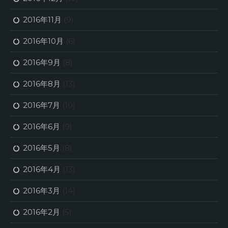
2016年11月
(9)
2016年10月
(6)
2016年9月
(8)
2016年8月
(13)
2016年7月
(10)
2016年6月
(9)
2016年5月
(8)
2016年4月
(13)
2016年3月
(14)
2016年2月
(5)