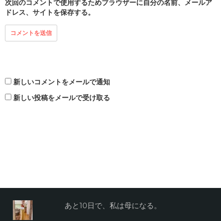
次回のコメントで使用するためブラウザーに自分の名前、メールア
ドレス、サイトを保存する。
新しいコメントをメールで通知
新しい投稿をメールで受け取る
あと10日で、私は母になる。