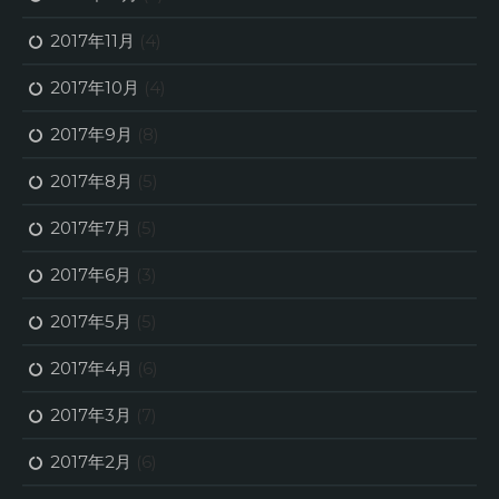
2017年11月
(4)
2017年10月
(4)
2017年9月
(8)
2017年8月
(5)
2017年7月
(5)
2017年6月
(3)
2017年5月
(5)
2017年4月
(6)
2017年3月
(7)
2017年2月
(6)