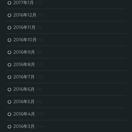
2017年1月
(10)
2016年12月
(10)
2016年11月
(9)
2016年10月
(6)
2016年9月
(8)
2016年8月
(13)
2016年7月
(10)
2016年6月
(9)
2016年5月
(8)
2016年4月
(13)
2016年3月
(14)