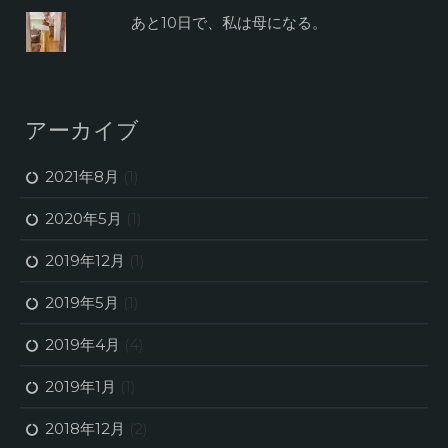
あと10日で、私は母になる。
アーカイブ
2021年8月
(1)
2020年5月
(1)
2019年12月
(1)
2019年5月
(1)
2019年4月
(4)
2019年1月
(1)
2018年12月
(2)