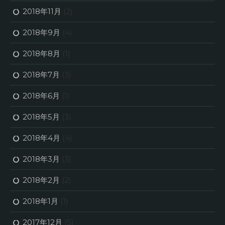
2018年11月
(2)
2018年9月
(4)
2018年8月
(1)
2018年7月
(3)
2018年6月
(1)
2018年5月
(3)
2018年4月
(4)
2018年3月
(3)
2018年2月
(2)
2018年1月
(1)
2017年12月
(5)