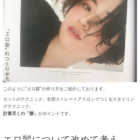
このように”エロ髪”の作り方をご紹介しております。
カットのテクニック。全部ストレートアイロンでつくるスタイリン
グテクニック。
計算尽くの「隙」
がポイントです。
エロ髪について改めて考え