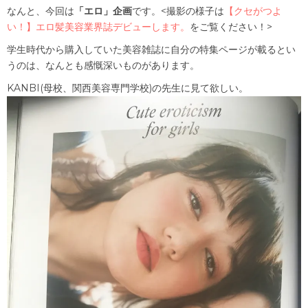
なんと、今回は
「エロ」企画
です。<撮影の様子は
【クセがつよ
い！】エロ髪美容業界誌デビューします。
をご覧ください！>
学生時代から購入していた美容雑誌に自分の特集ページが載るとい
うのは、なんとも感慨深いものがあります。
KANBI(母校、関西美容専門学校)の先生に見て欲しい。