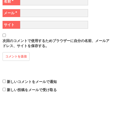
名前
*
メール
*
サイト
次回のコメントで使用するためブラウザーに自分の名前、メールア
ドレス、サイトを保存する。
新しいコメントをメールで通知
新しい投稿をメールで受け取る