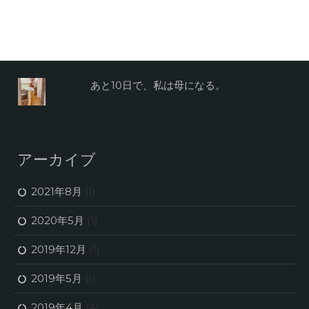
あと10日で、私は母になる。
アーカイブ
2021年8月
(1)
2020年5月
(1)
2019年12月
(1)
2019年5月
(1)
2019年4月
(4)