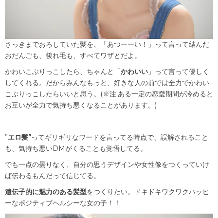
さっきまでおろしていた髪を、「あつーーい！」って言って結んだ
おだんごも、後れ毛も、すべてワザとだよ。
かわいこぶりっこしたら、ちゃんと「
かわいい
」って言って優しく
してくれる。だからみんなもっと、好きな人の前では全力でかわい
こぶりっこしたらいいと思う。(※注:ある一定の恋愛期間が冷めると
お互いが全力で気持ち悪くなることがあります。)
”
エロ髪”
ってギリギリなワードを言ってる時点で、誤解されること
も、気持ち悪いDMがくることも覚悟してる。
でも一点の曇りなく、自分の思うデザインや女性像をつくっていけ
ば伝わるもんだって信じてる。
遺伝子的に魅力のある髪型
をつくりたい。ドキドキワクワクハッピ
ーなポジティブヘルシーな女の子！！