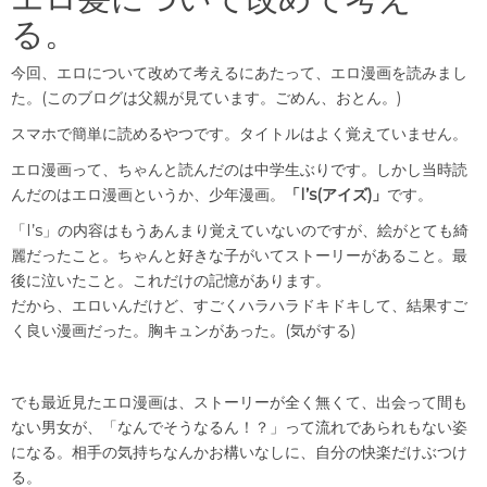
る。
今回、エロについて改めて考えるにあたって、エロ漫画を読みまし
た。(このブログは父親が見ています。ごめん、おとん。)
スマホで簡単に読めるやつです。タイトルはよく覚えていません。
エロ漫画って、ちゃんと読んだのは中学生ぶりです。しかし当時読
んだのはエロ漫画というか、少年漫画。
「I’s(アイズ)」
です。
「I’s」の内容はもうあんまり覚えていないのですが、絵がとても綺
麗だったこと。ちゃんと好きな子がいてストーリーがあること。最
後に泣いたこと。これだけの記憶があります。
だから、エロいんだけど、すごくハラハラドキドキして、結果すご
く良い漫画だった。胸キュンがあった。(気がする)
でも最近見たエロ漫画は、ストーリーが全く無くて、出会って間も
ない男女が、「なんでそうなるん！？」って流れであられもない姿
になる。相手の気持ちなんかお構いなしに、自分の快楽だけぶつけ
る。