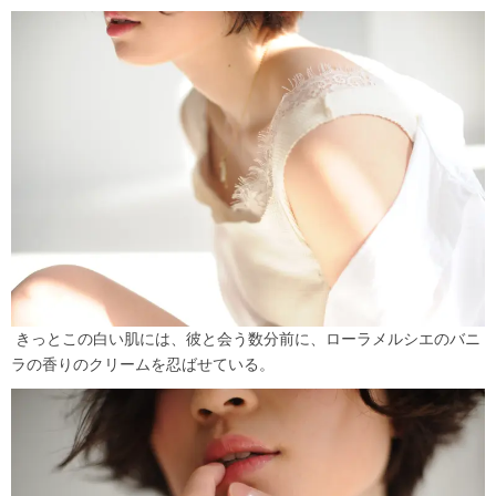
きっとこの白い肌には、彼と会う数分前に、ローラメルシエのバニ
ラの香りのクリームを忍ばせている。