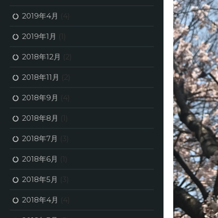
2019年4月
(4)
2019年1月
(1)
2018年12月
(2)
2018年11月
(2)
2018年9月
(4)
2018年8月
(1)
2018年7月
(3)
2018年6月
(1)
2018年5月
(3)
2018年4月
(4)