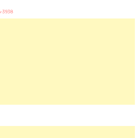
4-3938