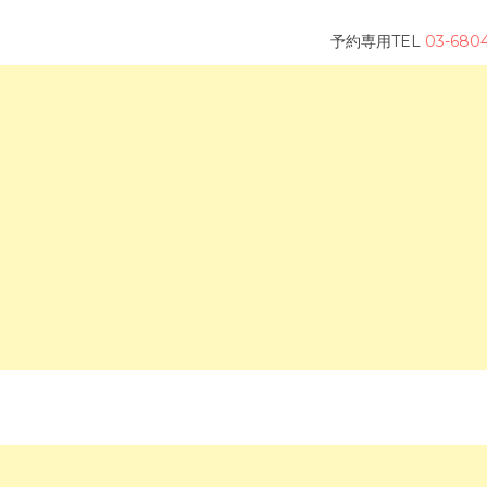
予約専用TEL
03-680