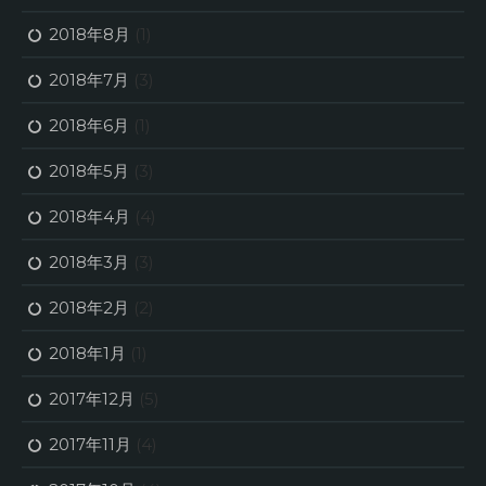
2018年8月
(1)
2018年7月
(3)
2018年6月
(1)
2018年5月
(3)
2018年4月
(4)
2018年3月
(3)
2018年2月
(2)
2018年1月
(1)
2017年12月
(5)
2017年11月
(4)