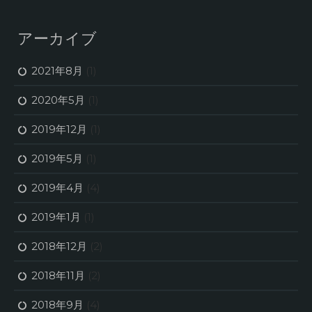
アーカイブ
2021年8月
(1)
2020年5月
(1)
2019年12月
(1)
2019年5月
(1)
2019年4月
(4)
2019年1月
(1)
2018年12月
(2)
2018年11月
(2)
2018年9月
(4)