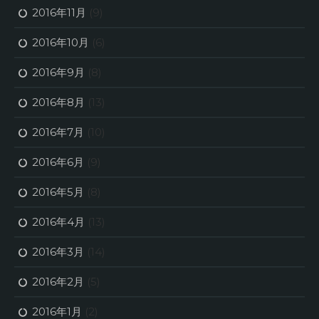
2016年11月
(9)
2016年10月
(6)
2016年9月
(8)
2016年8月
(13)
2016年7月
(10)
2016年6月
(9)
2016年5月
(8)
2016年4月
(13)
2016年3月
(14)
2016年2月
(5)
2016年1月
(2)