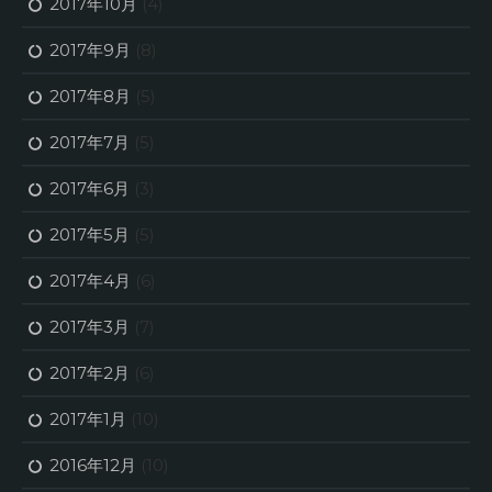
2017年10月
(4)
2017年9月
(8)
2017年8月
(5)
2017年7月
(5)
2017年6月
(3)
2017年5月
(5)
2017年4月
(6)
2017年3月
(7)
2017年2月
(6)
2017年1月
(10)
2016年12月
(10)