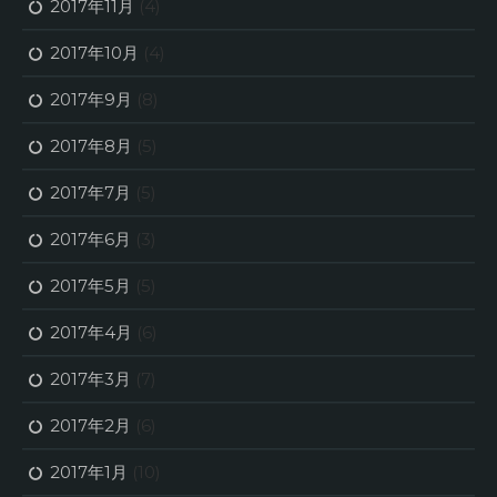
2017年11月
(4)
2017年10月
(4)
2017年9月
(8)
2017年8月
(5)
2017年7月
(5)
2017年6月
(3)
2017年5月
(5)
2017年4月
(6)
2017年3月
(7)
2017年2月
(6)
2017年1月
(10)