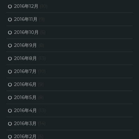
2016年12月
(10)
2016年11月
(9)
2016年10月
(6)
2016年9月
(8)
2016年8月
(13)
2016年7月
(10)
2016年6月
(9)
2016年5月
(8)
2016年4月
(13)
2016年3月
(14)
2016年2月
(5)