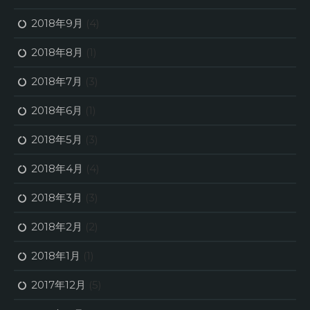
2018年9月
(4)
2018年8月
(1)
2018年7月
(3)
2018年6月
(1)
2018年5月
(3)
2018年4月
(4)
2018年3月
(3)
2018年2月
(2)
2018年1月
(1)
2017年12月
(5)