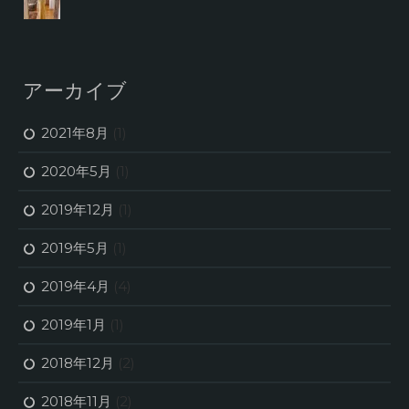
アーカイブ
2021年8月
(1)
2020年5月
(1)
2019年12月
(1)
2019年5月
(1)
2019年4月
(4)
2019年1月
(1)
2018年12月
(2)
2018年11月
(2)